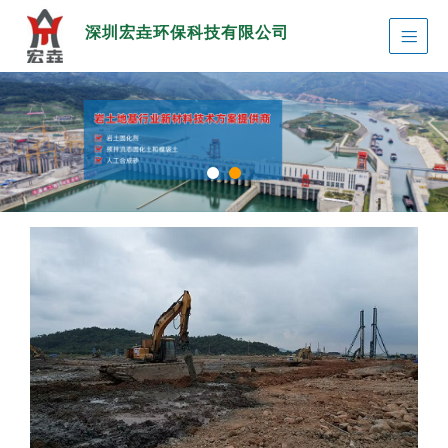
深圳宏垚环保科技有限公司