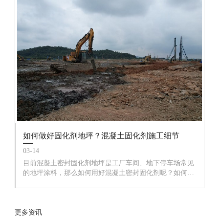
如何做好固化剂地坪？混凝土固化剂施工细节
03-14
目前混凝土密封固化剂地坪是工厂车间、地下停车场常见
的地坪涂料，那么如何用好混凝土密封固化剂呢？如何做
好固化剂地坪？都很讲究。深圳宏垚环保科技小编给大家
分享:如何做好固化剂地坪？混凝土固化剂的施工细节。
更多资讯