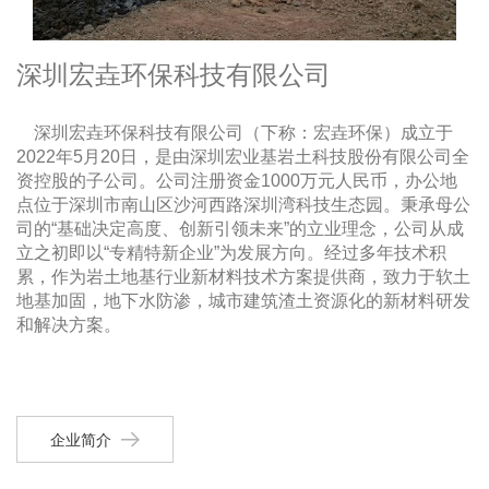
深圳宏垚环保科技有限公司
深圳宏垚环保科技有限公司（下称：宏垚环保）成立于
2022年5月20日，是由深圳宏业基岩土科技股份有限公司全
资控股的子公司。公司注册资金1000万元人民币，办公地
点位于深圳市南山区沙河西路深圳湾科技生态园。秉承母公
司的“基础决定高度、创新引领未来”的立业理念，公司从成
立之初即以“专精特新企业”为发展方向。经过多年技术积
累，作为岩土地基行业新材料技术方案提供商，致力于软土
地基加固，地下水防渗，城市建筑渣土资源化的新材料研发
和解决方案。
企业简介