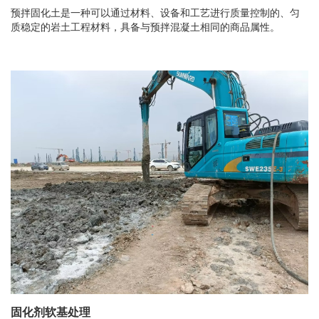
预拌固化土是一种可以通过材料、设备和工艺进行质量控制的、匀
质稳定的岩土工程材料，具备与预拌混凝土相同的商品属性。
固化剂软基处理