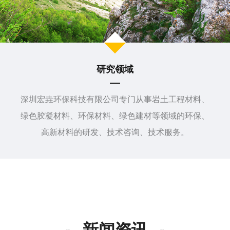
研究领域
深圳宏垚环保科技有限公司专门从事岩土工程材料、
绿色胶凝材料、环保材料、绿色建材等领域的环保、
高新材料的研发、技术咨询、技术服务。