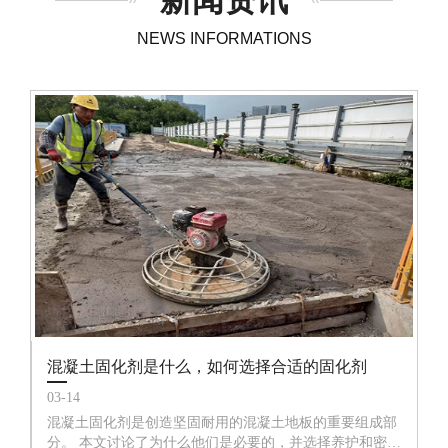
新闻资讯
NEWS INFORMATIONS
混凝土固化剂是什么，如何选择合适的固化剂
03-14
混凝土固化剂是创造坚固耐用的混凝土地板的重要组成部
分。 本文讨论了为什么他们是必要的，并选择养护和密封