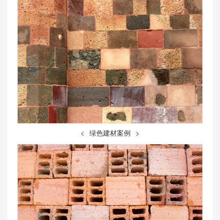
<
绿色建材案例
>