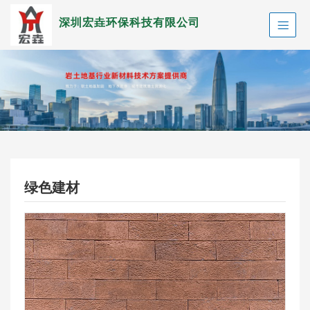
深圳宏垚环保科技有限公司
绿色建材