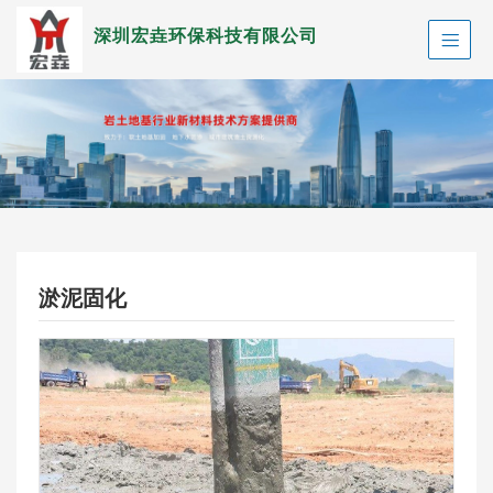
深圳宏垚环保科技有限公司
淤泥固化