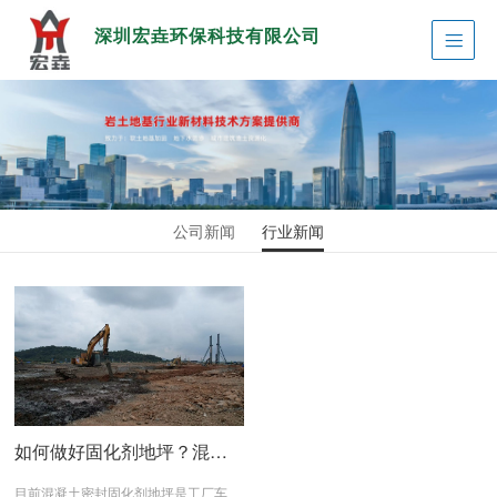
深圳宏垚环保科技有限公司
公司新闻
行业新闻
如何做好固化剂地坪？混凝土固化剂施工细节
2020.03.14
目前混凝土密封固化剂地坪是工厂车